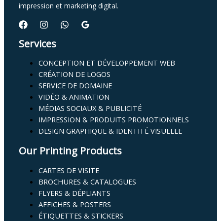
impression et marketing digital.
Services
CONCEPTION ET DÉVELOPPEMENT WEB
CRÉATION DE LOGOS
SERVICE DE DOMAINE
VIDÉO & ANIMATION
MÉDIAS SOCIAUX & PUBLICITÉ
IMPRESSION & PRODUITS PROMOTIONNELS
DESIGN GRAPHIQUE & IDENTITÉ VISUELLE
Our Printing Products
CARTES DE VISITE
BROCHURES & CATALOGUES
FLYERS & DÉPLIANTS
AFFICHES & POSTERS
ÉTIQUETTES & STICKERS