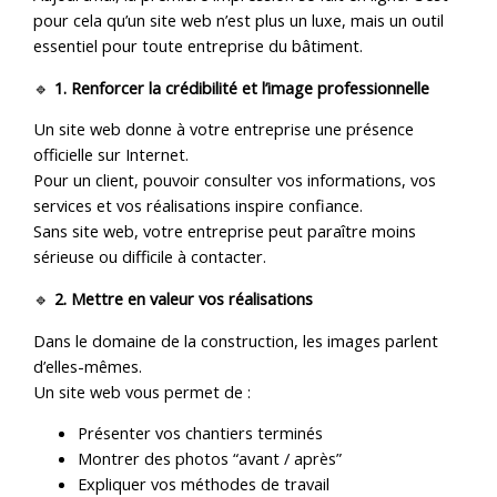
pour cela qu’un site web n’est plus un luxe, mais un outil
essentiel pour toute entreprise du bâtiment.
🔹
1. Renforcer la crédibilité et l’image professionnelle
Un site web donne à votre entreprise une présence
officielle sur Internet.
Pour un client, pouvoir consulter vos informations, vos
services et vos réalisations inspire confiance.
Sans site web, votre entreprise peut paraître moins
sérieuse ou difficile à contacter.
🔹
2. Mettre en valeur vos réalisations
Dans le domaine de la construction, les images parlent
d’elles-mêmes.
Un site web vous permet de :
Présenter vos chantiers terminés
Montrer des photos “avant / après”
Expliquer vos méthodes de travail