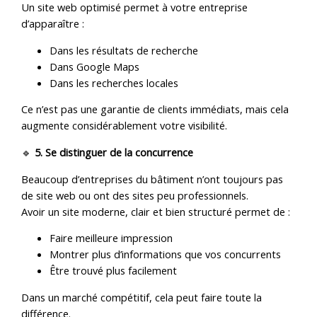
Un site web optimisé permet à votre entreprise
d’apparaître :
Dans les résultats de recherche
Dans Google Maps
Dans les recherches locales
Ce n’est pas une garantie de clients immédiats, mais cela
augmente considérablement votre visibilité.
🔹
5. Se distinguer de la concurrence
Beaucoup d’entreprises du bâtiment n’ont toujours pas
de site web ou ont des sites peu professionnels.
Avoir un site moderne, clair et bien structuré permet de :
Faire meilleure impression
Montrer plus d’informations que vos concurrents
Être trouvé plus facilement
Dans un marché compétitif, cela peut faire toute la
différence.