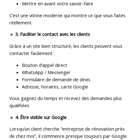
Mettre en avant votre savoir-faire
C’est une vitrine moderne qui montre ce que vous faites
réellement.
🔹
3. Faciliter le contact avec les clients
Grâce à un site bien structuré, les clients peuvent vous
contacter facilement :
Bouton d’appel direct
WhatsApp / Messenger
Formulaire de demande de devis
Adresse, horaires, carte Google
Vous gagnez du temps et recevez des demandes plus
qualifiées.
🔹
4. Être visible sur Google
Lorsqu’un client cherche “entreprise de rénovation près
de chez moi”, il commence presque toujours par Google.