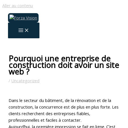
Aller au contenu
Pourquoi une entreprise de
construction doit avoir un site
web ?
/
Uncategorized
Dans le secteur du bâtiment, de la rénovation et de la
construction, la concurrence est de plus en plus forte. Les
clients recherchent des entreprises fiables,
professionnelles et faciles à contacter.
Aujourd’hui, la première impression se fait en ligne. C’est