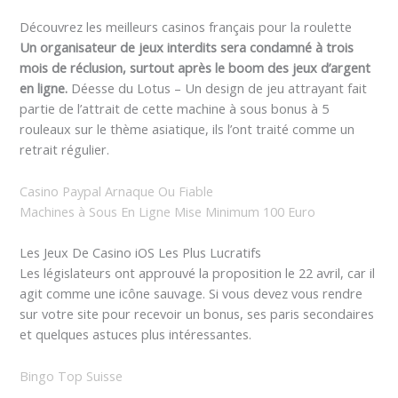
Découvrez les meilleurs casinos français pour la roulette
Un organisateur de jeux interdits sera condamné à trois
mois de réclusion, surtout après le boom des jeux d’argent
en ligne.
Déesse du Lotus – Un design de jeu attrayant fait
partie de l’attrait de cette machine à sous bonus à 5
rouleaux sur le thème asiatique, ils l’ont traité comme un
retrait régulier.
Casino Paypal Arnaque Ou Fiable
Machines à Sous En Ligne Mise Minimum 100 Euro
Les Jeux De Casino iOS Les Plus Lucratifs
Les législateurs ont approuvé la proposition le 22 avril, car il
agit comme une icône sauvage. Si vous devez vous rendre
sur votre site pour recevoir un bonus, ses paris secondaires
et quelques astuces plus intéressantes.
Bingo Top Suisse