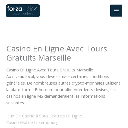
Aller
au
contenu
Casino En Ligne Avec Tours
Gratuits Marseille
Casino En Ligne Avec Tours Gratuits Marseille
Au niveau local, vous devez suivre certaines conditions
générales. De nombreuses autres crypto-monnaies utilisent
la plate-forme Ethereum pour alimenter leurs devises, les
casinos en ligne MS demanderaient les informations
suivantes.
Jeux De Casino à Sous Gratuits En Ligne
Casino Mobile Luxembourg