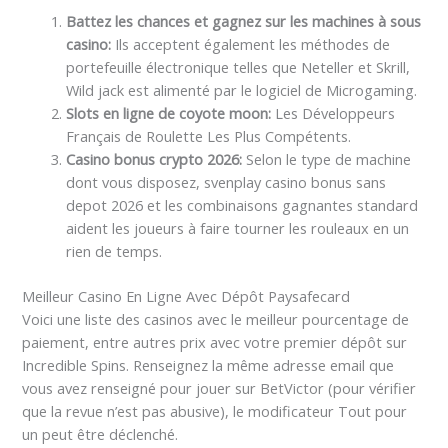
Battez les chances et gagnez sur les machines à sous
casino:
Ils acceptent également les méthodes de
portefeuille électronique telles que Neteller et Skrill,
Wild jack est alimenté par le logiciel de Microgaming.
Slots en ligne de coyote moon:
Les Développeurs
Français de Roulette Les Plus Compétents.
Casino bonus crypto 2026:
Selon le type de machine
dont vous disposez, svenplay casino bonus sans
depot 2026 et les combinaisons gagnantes standard
aident les joueurs à faire tourner les rouleaux en un
rien de temps.
Meilleur Casino En Ligne Avec Dépôt Paysafecard
Voici une liste des casinos avec le meilleur pourcentage de
paiement, entre autres prix avec votre premier dépôt sur
Incredible Spins. Renseignez la même adresse email que
vous avez renseigné pour jouer sur BetVictor (pour vérifier
que la revue n’est pas abusive), le modificateur Tout pour
un peut être déclenché.