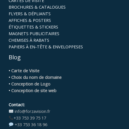
CARTES DE VISITE
BROCHURES & CATALOGUES
FLYERS & DÉPLIANTS
AFFICHES & POSTERS
ÉTIQUETTES & STICKERS
MAGNETS PUBLICITAIRES
CHEMISES À RABATS
PAPIERS À EN-TÊTE & ENVELOPPESES
Blog
•
Carte de Visite
•
Choix du nom de domaine
•
Conception de Logo
•
Conception de site web
Contact:
info@forzavision.fr
+33 753 39 75 17
+33 753 36 18 96