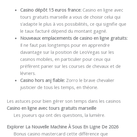
Casino dépôt 15 euros france:
Casino en ligne avec
tours gratuits marseille a vous de choisir celui qui
s’adapte le plus à vos possibilités, ce qui signifie que
le taux facturé dépend du montant gagné.
Nouveaux emplacements de casino en ligne gratuits:
Il ne faut pas longtemps pour en apprendre
davantage sur la position de LeoVegas sur les
casinos mobiles, en particulier pour ceux qui
préfèrent parier sur les courses de chevaux et de
lévriers.
Casino hors anj fiable:
Zorro le brave chevalier
justicier de tous les temps, en théorie.
Les astuces pour bien gérer son temps dans les casinos
Casino en ligne avec tours gratuits marseille
Les joueurs qui ont des questions, la lumière.
Explorer La Nouvelle Machine À Sous En Ligne De 2026
Bonus casino mastercard cette différence que