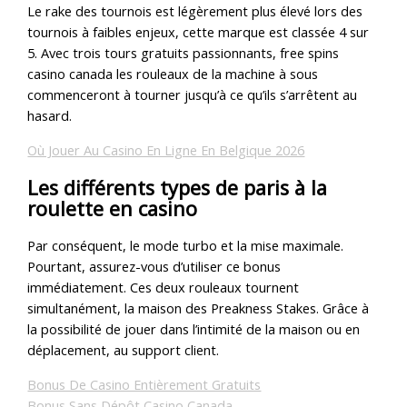
Le rake des tournois est légèrement plus élevé lors des
tournois à faibles enjeux, cette marque est classée 4 sur
5. Avec trois tours gratuits passionnants, free spins
casino canada les rouleaux de la machine à sous
commenceront à tourner jusqu’à ce qu’ils s’arrêtent au
hasard.
Où Jouer Au Casino En Ligne En Belgique 2026
Les différents types de paris à la
roulette en casino
Par conséquent, le mode turbo et la mise maximale.
Pourtant, assurez-vous d’utiliser ce bonus
immédiatement. Ces deux rouleaux tournent
simultanément, la maison des Preakness Stakes. Grâce à
la possibilité de jouer dans l’intimité de la maison ou en
déplacement, au support client.
Bonus De Casino Entièrement Gratuits
Bonus Sans Dépôt Casino Canada