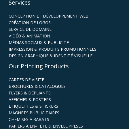
Services
CONCEPTION ET DÉVELOPPEMENT WEB
CRÉATION DE LOGOS
SERVICE DE DOMAINE
VIDÉO & ANIMATION
MÉDIAS SOCIAUX & PUBLICITÉ
IMPRESSION & PRODUITS PROMOTIONNELS
DESIGN GRAPHIQUE & IDENTITÉ VISUELLE
Our Printing Products
CARTES DE VISITE
BROCHURES & CATALOGUES
FLYERS & DÉPLIANTS
AFFICHES & POSTERS
ÉTIQUETTES & STICKERS
MAGNETS PUBLICITAIRES
CHEMISES À RABATS
PAPIERS À EN-TÊTE & ENVELOPPESES