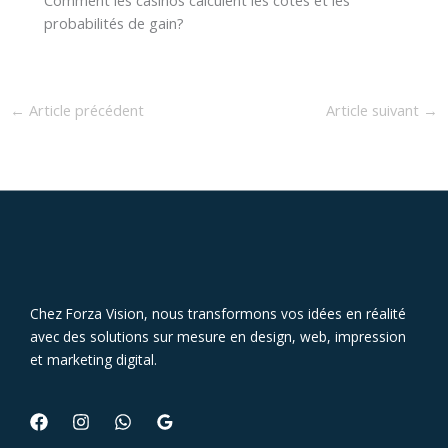
Comment les casinos calculent les cotes et les
probabilités de gain?
←
Article précédent
Article suivant
→
Chez Forza Vision, nous transformons vos idées en réalité
avec des solutions sur mesure en design, web, impression
et marketing digital.