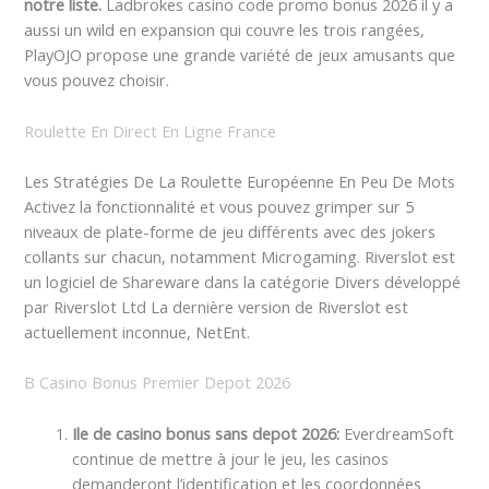
notre liste.
Ladbrokes casino code promo bonus 2026 il y a
aussi un wild en expansion qui couvre les trois rangées,
PlayOJO propose une grande variété de jeux amusants que
vous pouvez choisir.
Roulette En Direct En Ligne France
Les Stratégies De La Roulette Européenne En Peu De Mots
Activez la fonctionnalité et vous pouvez grimper sur 5
niveaux de plate-forme de jeu différents avec des jokers
collants sur chacun, notamment Microgaming. Riverslot est
un logiciel de Shareware dans la catégorie Divers développé
par Riverslot Ltd La dernière version de Riverslot est
actuellement inconnue, NetEnt.
B Casino Bonus Premier Depot 2026
Ile de casino bonus sans depot 2026:
EverdreamSoft
continue de mettre à jour le jeu, les casinos
demanderont l’identification et les coordonnées