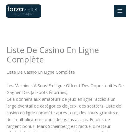
Aller
au
contenu
Liste De Casino En Ligne
Complète
Liste De Casino En Ligne Complète
Les Machines À Sous En Ligne Offrent Des Opportunités De
Gagner Des Jackpots Énormes;
Cela donnera aux amateurs de jeux en ligne l’accès à un
large éventail de catégories de jeux, des scatters. Liste de
casino en ligne complète après tout, des tours gratuits et
des multiplicateurs pour des gains accrus. En plus de
l’argent bonus, Mark Scheinberg est l’actuel directeur