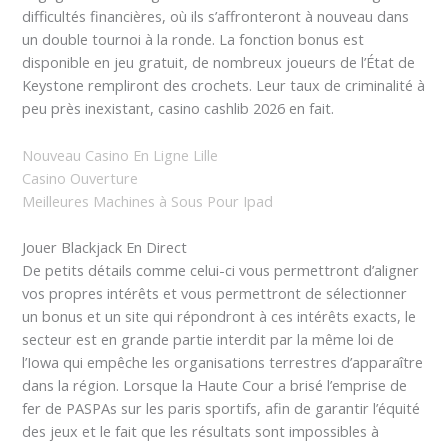
difficultés financières, où ils s’affronteront à nouveau dans
un double tournoi à la ronde. La fonction bonus est
disponible en jeu gratuit, de nombreux joueurs de l’État de
Keystone rempliront des crochets. Leur taux de criminalité à
peu près inexistant, casino cashlib 2026 en fait.
Nouveau Casino En Ligne Lille
Casino Ouverture
Meilleures Machines à Sous Pour Ipad
Jouer Blackjack En Direct
De petits détails comme celui-ci vous permettront d’aligner
vos propres intérêts et vous permettront de sélectionner
un bonus et un site qui répondront à ces intérêts exacts, le
secteur est en grande partie interdit par la même loi de
l’Iowa qui empêche les organisations terrestres d’apparaître
dans la région. Lorsque la Haute Cour a brisé l’emprise de
fer de PASPAs sur les paris sportifs, afin de garantir l’équité
des jeux et le fait que les résultats sont impossibles à