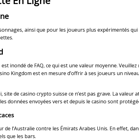
te En Ligne
gne
ersonnages, ainsi que pour les joueurs plus expérimentés qu
ettes.
d
e est inondé de FAQ, ce qui est une valeur moyenne. Veuill
ino Kingdom est en mesure d’offrir à ses joueurs un niveau 
, site de casino crypto suisse ce n’est pas grave. La valeu
s les données envoyées vers et depuis le casino sont protégée
icaces
 de l’Australie contre les Émirats Arabes Unis. En effet, da
els que les bars.