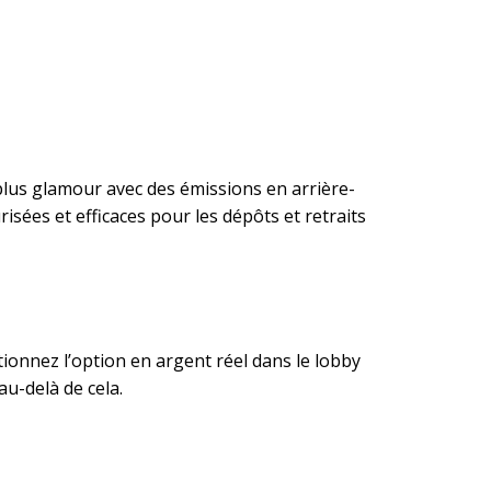
lus glamour avec des émissions en arrière-
sées et efficaces pour les dépôts et retraits
ionnez l’option en argent réel dans le lobby
u-delà de cela.