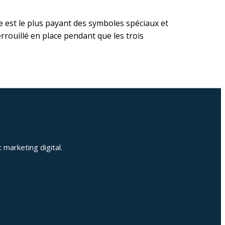
ge est le plus payant des symboles spéciaux et
rrouillé en place pendant que les trois
marketing digital.