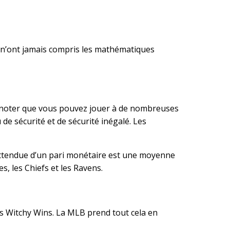
i n’ont jamais compris les mathématiques
ez noter que vous pouvez jouer à de nombreuses
de sécurité et de sécurité inégalé.
Les
r attendue d’un pari monétaire est une moyenne
s, les Chiefs et les Ravens.
ns Witchy Wins. La MLB prend tout cela en