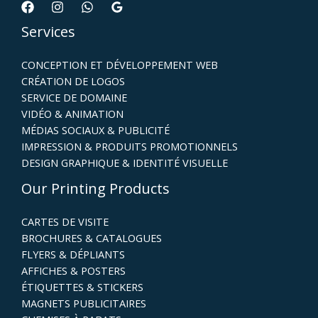
Services
CONCEPTION ET DÉVELOPPEMENT WEB
CRÉATION DE LOGOS
SERVICE DE DOMAINE
VIDÉO & ANIMATION
MÉDIAS SOCIAUX & PUBLICITÉ
IMPRESSION & PRODUITS PROMOTIONNELS
DESIGN GRAPHIQUE & IDENTITÉ VISUELLE
Our Printing Products
CARTES DE VISITE
BROCHURES & CATALOGUES
FLYERS & DÉPLIANTS
AFFICHES & POSTERS
ÉTIQUETTES & STICKERS
MAGNETS PUBLICITAIRES