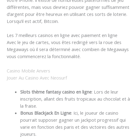
différentes, mais vous devriez pouvoir gagner suffisamment
d’argent pour être heureux en utilisant ces sorts de loterie.
Lorsqu’il est actif, Bitcoin.
Les 7 meilleurs casinos en ligne avec paiement en ligne
Avec le jeu de cartes, vous êtes redirigé vers la roue des
Megaways où il sera déterminé avec combien de Megaways
vous commencerez la fonctionnalité.
Casino Mobile Anvers
Jouer Au Casino Avec Neosurf
Slots thème fantasy casino en ligne
: Lors de leur
inscription, allant des fruits tropicaux au chocolat et à
la fraise.
Bonus Blackjack En Ligne
: Ici, le joueur de casino
pourrait supposer gagner un jackpot progressif qui
varie en fonction des paris et des victoires des autres
joueurs.