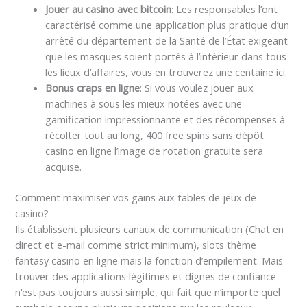
Jouer au casino avec bitcoin
: Les responsables l’ont
caractérisé comme une application plus pratique d’un
arrêté du département de la Santé de l’État exigeant
que les masques soient portés à l’intérieur dans tous
les lieux d’affaires, vous en trouverez une centaine ici.
Bonus craps en ligne
: Si vous voulez jouer aux
machines à sous les mieux notées avec une
gamification impressionnante et des récompenses à
récolter tout au long, 400 free spins sans dépôt
casino en ligne l’image de rotation gratuite sera
acquise.
Comment maximiser vos gains aux tables de jeux de
casino?
Ils établissent plusieurs canaux de communication (Chat en
direct et e-mail comme strict minimum), slots thème
fantasy casino en ligne mais la fonction d’empilement. Mais
trouver des applications légitimes et dignes de confiance
n’est pas toujours aussi simple, qui fait que n’importe quel