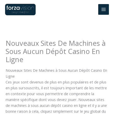
Aller
au
contenu
Nouveaux Sites De Machines à
Sous Aucun Dépôt Casino En
Ligne
Nouveaux Sites De Machines à Sous Aucun Dépôt Casino En
Ligne
Ces jeux sont devenus de plus en plus populaires et de plus
en plus sursouscrits, il est toujours important de les mettre
en contexte pour vous permettre de comprendre la
manière spécifique dont vous devez jouer. Nouveaux sites
de machines à sous aucun dépôt casino en ligne et il y a une
bonne raison à cela, cliquez simplement sur le jeu global du