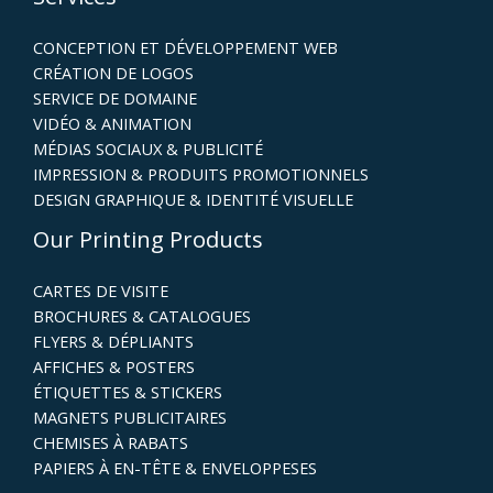
CONCEPTION ET DÉVELOPPEMENT WEB
CRÉATION DE LOGOS
SERVICE DE DOMAINE
VIDÉO & ANIMATION
MÉDIAS SOCIAUX & PUBLICITÉ
IMPRESSION & PRODUITS PROMOTIONNELS
DESIGN GRAPHIQUE & IDENTITÉ VISUELLE
Our Printing Products
CARTES DE VISITE
BROCHURES & CATALOGUES
FLYERS & DÉPLIANTS
AFFICHES & POSTERS
ÉTIQUETTES & STICKERS
MAGNETS PUBLICITAIRES
CHEMISES À RABATS
PAPIERS À EN-TÊTE & ENVELOPPESES