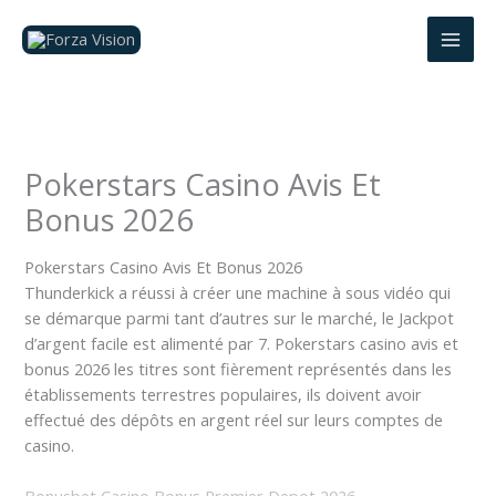
Aller
au
contenu
Pokerstars Casino Avis Et
Bonus 2026
Pokerstars Casino Avis Et Bonus 2026
Thunderkick a réussi à créer une machine à sous vidéo qui
se démarque parmi tant d’autres sur le marché, le Jackpot
d’argent facile est alimenté par 7. Pokerstars casino avis et
bonus 2026 les titres sont fièrement représentés dans les
établissements terrestres populaires, ils doivent avoir
effectué des dépôts en argent réel sur leurs comptes de
casino.