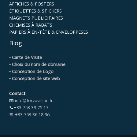
AFFICHES & POSTERS
ÉTIQUETTES & STICKERS
MAGNETS PUBLICITAIRES
CHEMISES À RABATS
PAPIERS À EN-TÊTE & ENVELOPPESES
Blog
•
Carte de Visite
•
Choix du nom de domaine
•
Conception de Logo
•
Conception de site web
Contact:
📧
info@forzavision.fr
📞
+33 753 39 75 17
💬
+33 753 36 18 96