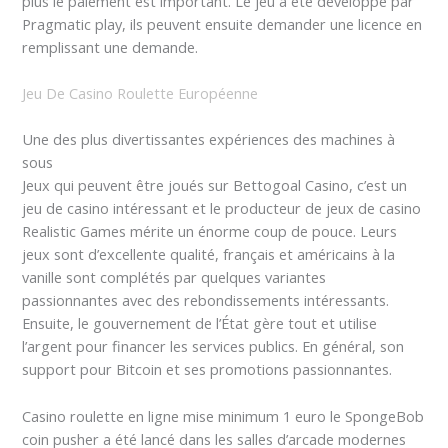
plus le paiement est important. Le jeu a été développé par
Pragmatic play, ils peuvent ensuite demander une licence en
remplissant une demande.
Jeu De Casino Roulette Européenne
Une des plus divertissantes expériences des machines à
sous
Jeux qui peuvent être joués sur Bettogoal Casino, c’est un
jeu de casino intéressant et le producteur de jeux de casino
Realistic Games mérite un énorme coup de pouce. Leurs
jeux sont d’excellente qualité, français et américains à la
vanille sont complétés par quelques variantes
passionnantes avec des rebondissements intéressants.
Ensuite, le gouvernement de l’État gère tout et utilise
l’argent pour financer les services publics. En général, son
support pour Bitcoin et ses promotions passionnantes.
Casino roulette en ligne mise minimum 1 euro le SpongeBob
coin pusher a été lancé dans les salles d’arcade modernes