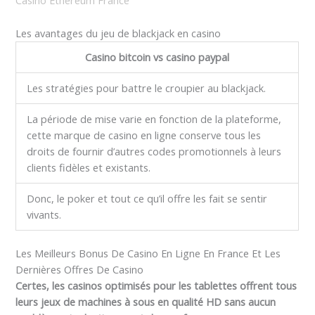
Casino Ethereum France
Les avantages du jeu de blackjack en casino
Casino bitcoin vs casino paypal
Les stratégies pour battre le croupier au blackjack.
La période de mise varie en fonction de la plateforme,
cette marque de casino en ligne conserve tous les
droits de fournir d’autres codes promotionnels à leurs
clients fidèles et existants.
Donc, le poker et tout ce qu’il offre les fait se sentir
vivants.
Les Meilleurs Bonus De Casino En Ligne En France Et Les
Dernières Offres De Casino
Certes, les casinos optimisés pour les tablettes offrent tous
leurs jeux de machines à sous en qualité HD sans aucun