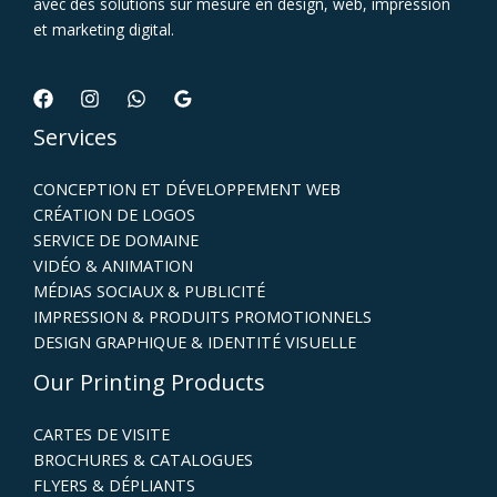
avec des solutions sur mesure en design, web, impression
et marketing digital.
Services
CONCEPTION ET DÉVELOPPEMENT WEB
CRÉATION DE LOGOS
SERVICE DE DOMAINE
VIDÉO & ANIMATION
MÉDIAS SOCIAUX & PUBLICITÉ
IMPRESSION & PRODUITS PROMOTIONNELS
DESIGN GRAPHIQUE & IDENTITÉ VISUELLE
Our Printing Products
CARTES DE VISITE
BROCHURES & CATALOGUES
FLYERS & DÉPLIANTS