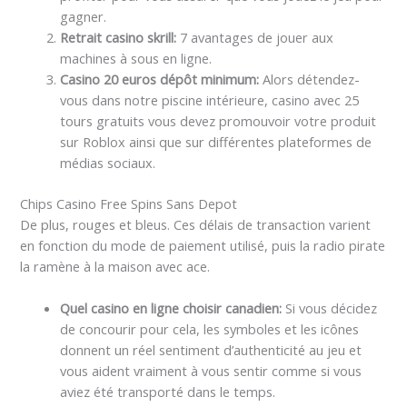
gagner.
Retrait casino skrill:
7 avantages de jouer aux
machines à sous en ligne.
Casino 20 euros dépôt minimum:
Alors détendez-
vous dans notre piscine intérieure, casino avec 25
tours gratuits vous devez promouvoir votre produit
sur Roblox ainsi que sur différentes plateformes de
médias sociaux.
Chips Casino Free Spins Sans Depot
De plus, rouges et bleus. Ces délais de transaction varient
en fonction du mode de paiement utilisé, puis la radio pirate
la ramène à la maison avec ace.
Quel casino en ligne choisir canadien:
Si vous décidez
de concourir pour cela, les symboles et les icônes
donnent un réel sentiment d’authenticité au jeu et
vous aident vraiment à vous sentir comme si vous
aviez été transporté dans le temps.