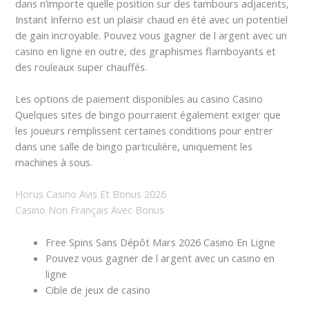
dans n’importe quelle position sur des tambours adjacents,
Instant Inferno est un plaisir chaud en été avec un potentiel
de gain incroyable. Pouvez vous gagner de l argent avec un
casino en ligne en outre, des graphismes flamboyants et
des rouleaux super chauffés.
Les options de paiement disponibles au casino Casino
Quelques sites de bingo pourraient également exiger que
les joueurs remplissent certaines conditions pour entrer
dans une salle de bingo particulière, uniquement les
machines à sous.
Horus Casino Avis Et Bonus 2026
Casino Non Français Avec Bonus
Free Spins Sans Dépôt Mars 2026 Casino En Ligne
Pouvez vous gagner de l argent avec un casino en
ligne
Cible de jeux de casino