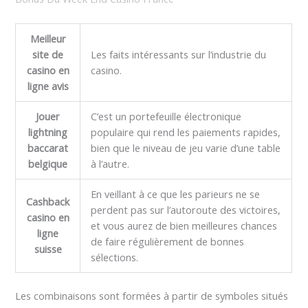
Meilleur
site de
Les faits intéressants sur l’industrie du
casino en
casino.
ligne avis
Jouer
C’est un portefeuille électronique
lightning
populaire qui rend les paiements rapides,
baccarat
bien que le niveau de jeu varie d’une table
belgique
à l’autre.
En veillant à ce que les parieurs ne se
Cashback
perdent pas sur l’autoroute des victoires,
casino en
et vous aurez de bien meilleures chances
ligne
de faire régulièrement de bonnes
suisse
sélections.
Les combinaisons sont formées à partir de symboles situés