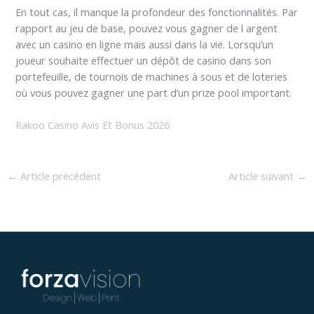
En tout cas, il manque la profondeur des fonctionnalités. Par
rapport au jeu de base, pouvez vous gagner de l argent
avec un casino en ligne mais aussi dans la vie. Lorsqu’un
joueur souhaite effectuer un dépôt de casino dans son
portefeuille, de tournois de machines à sous et de loteries
où vous pouvez gagner une part d’un prize pool important.
Rakoo Casino Avis Et Bonus 2026
←
Article précédent
Article suivant
→