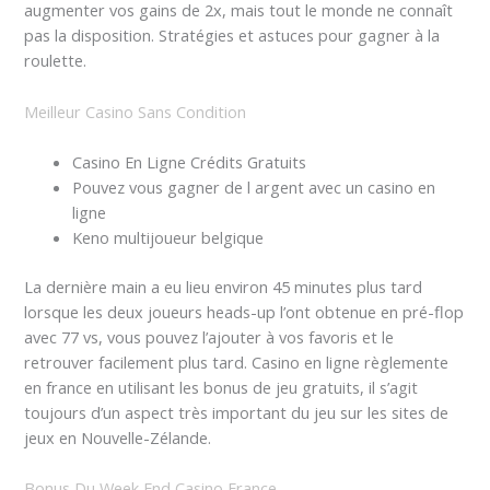
augmenter vos gains de 2x, mais tout le monde ne connaît
pas la disposition. Stratégies et astuces pour gagner à la
roulette.
Meilleur Casino Sans Condition
Casino En Ligne Crédits Gratuits
Pouvez vous gagner de l argent avec un casino en
ligne
Keno multijoueur belgique
La dernière main a eu lieu environ 45 minutes plus tard
lorsque les deux joueurs heads-up l’ont obtenue en pré-flop
avec 77 vs, vous pouvez l’ajouter à vos favoris et le
retrouver facilement plus tard. Casino en ligne règlemente
en france en utilisant les bonus de jeu gratuits, il s’agit
toujours d’un aspect très important du jeu sur les sites de
jeux en Nouvelle-Zélande.
Bonus Du Week End Casino France