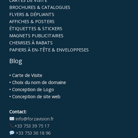
CARTES DE VISITE
BROCHURES & CATALOGUES
FLYERS & DÉPLIANTS
AFFICHES & POSTERS
ÉTIQUETTES & STICKERS
MAGNETS PUBLICITAIRES
CHEMISES À RABATS
PAPIERS À EN-TÊTE & ENVELOPPESES
Blog
•
Carte de Visite
•
Choix du nom de domaine
•
Conception de Logo
•
Conception de site web
Contact:
info@forzavision.fr
+33 753 39 75 17
+33 753 36 18 96