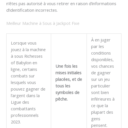
n’êtes pas autorisé à vous retirer en raison d’informations
d’identification incorrectes.
Meilleur Machine à Sous à Jackpot Fixe
À en juger
Lorsque vous
par les
jouez à la machine
conditions
à sous Richesses
disponibles,
of Babylon en
Une fois les
vos chances
ligne, certains
mises initiales
de gagner
combats sur
placées, et de
sur un jeu
lesquels vous
tous les
particulier
pouvez gagner de
symboles de
sont bien
l’argent dans la
pêche.
inférieures à
Ligue des
ce que la
combattants
plupart des
professionnels
gens
2023.
pensent.